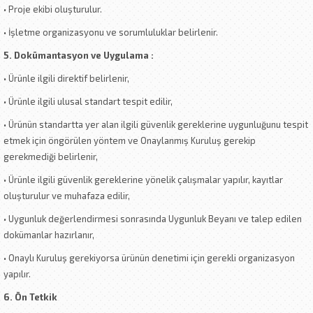
• Proje ekibi oluşturulur.
• İşletme organizasyonu ve sorumluluklar belirlenir.
5. Dokümantasyon ve Uygulama :
• Ürünle ilgili direktif belirlenir,
• Ürünle ilgili ulusal standart tespit edilir,
• Ürünün standartta yer alan ilgili güvenlik gereklerine uygunluğunu tespit
etmek için öngörülen yöntem ve Onaylanmış Kuruluş gerekip
gerekmediği belirlenir,
• Ürünle ilgili güvenlik gereklerine yönelik çalışmalar yapılır, kayıtlar
oluşturulur ve muhafaza edilir,
• Uygunluk değerlendirmesi sonrasında Uygunluk Beyanı ve talep edilen
dokümanlar hazırlanır,
• Onaylı Kuruluş gerekiyorsa ürünün denetimi için gerekli organizasyon
yapılır.
6. Ön Tetkik